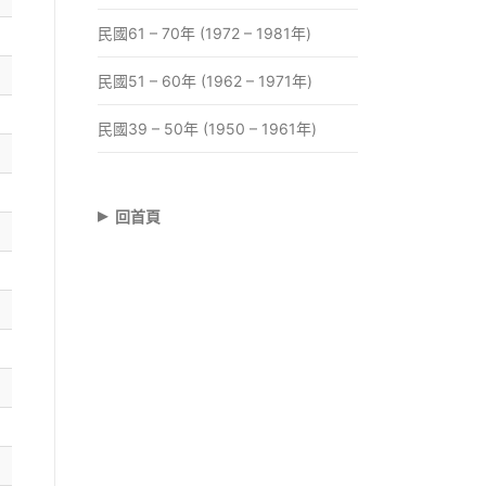
民國61 – 70年 (1972 – 1981年)
民國51 – 60年 (1962 – 1971年)
民國39 – 50年 (1950 – 1961年)
▸
回首頁