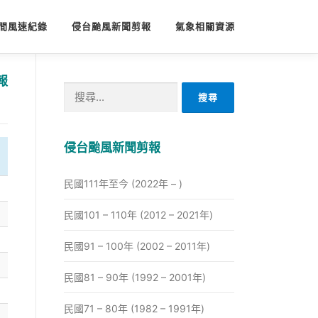
間風速紀錄
侵台颱風新聞剪報
氣象相關資源
報
搜
尋
關
鍵
侵台颱風新聞剪報
字:
民國111年至今 (2022年 – )
民國101 – 110年 (2012 – 2021年)
民國91 – 100年 (2002 – 2011年)
民國81 – 90年 (1992 – 2001年)
民國71 – 80年 (1982 – 1991年)