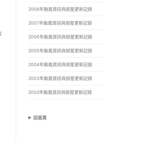
2008年颱風資訊與部屋更新記錄
2007年颱風資訊與部屋更新記錄
雲
2006年颱風資訊與部屋更新記錄
2005年颱風資訊與部屋更新記錄
2004年颱風資訊與部屋更新記錄
2003年颱風資訊與部屋更新記錄
2002年颱風資訊與部屋更新記錄
▸
回首頁