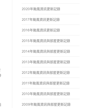
2020年颱風資訊更新記錄
2017年颱風資訊更新記錄
2016年颱風資訊更新記錄
2015年颱風資訊與部屋更新記錄
2014年颱風資訊與部屋更新記錄
2013年颱風資訊與部屋更新記錄
２
2012年颱風資訊與部屋更新記錄
帶
2011年颱風資訊與部屋更新記錄
2010年颱風資訊與部屋更新記錄
2009年颱風資訊與部屋更新記錄
西