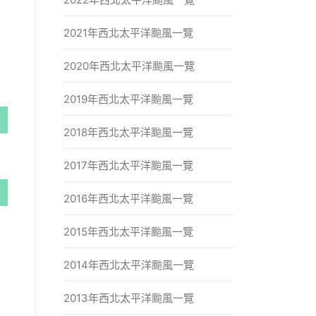
2021年西北太平洋颱風一覽
2020年西北太平洋颱風一覽
2019年西北太平洋颱風一覽
2018年西北太平洋颱風一覽
2017年西北太平洋颱風一覽
2016年西北太平洋颱風一覽
2015年西北太平洋颱風一覽
2014年西北太平洋颱風一覽
2013年西北太平洋颱風一覽