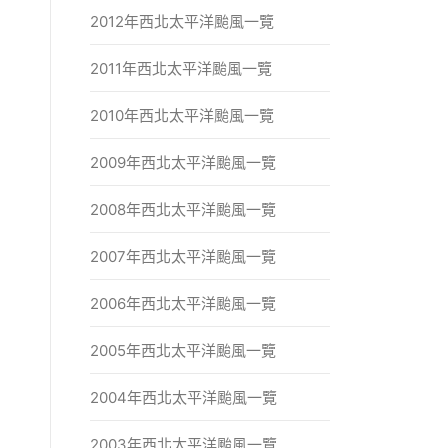
2012年西北太平洋颱風一覽
2011年西北太平洋颱風一覽
2010年西北太平洋颱風一覽
2009年西北太平洋颱風一覽
2008年西北太平洋颱風一覽
2007年西北太平洋颱風一覽
2006年西北太平洋颱風一覽
2005年西北太平洋颱風一覽
2004年西北太平洋颱風一覽
2003年西北太平洋颱風一覽