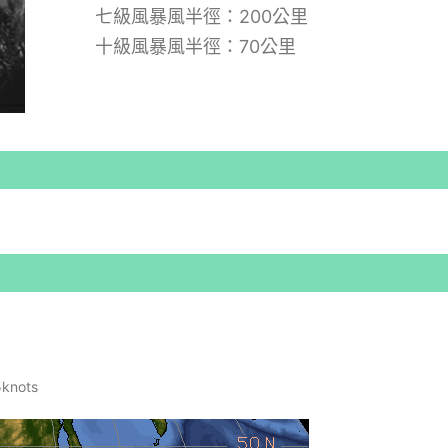
七級風暴風半徑：200公里
十級風暴風半徑：70公里
nots