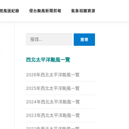
間風速紀錄
侵台颱風新聞剪報
氣象相關資源
搜
尋
關
鍵
西北太平洋颱風一覽
字:
2026年西北太平洋颱風一覽
2025年西北太平洋颱風一覽
2024年西北太平洋颱風一覽
2023年西北太平洋颱風一覽
2022年西北太平洋颱風一覽