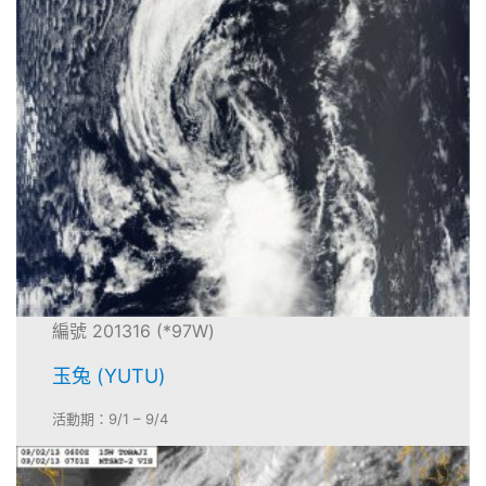
編號 201316 (*97W)
玉兔 (YUTU)
活動期：9/1 – 9/4