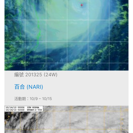
編號 201325 (24W)
百合 (NARI)
活動期：10/9 – 10/15