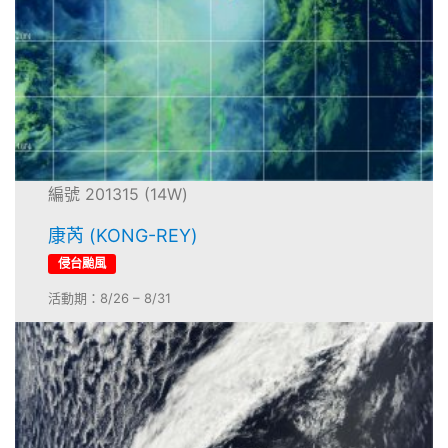
編號 201315 (14W)
康芮 (KONG-REY)
侵台颱風
活動期：8/26 – 8/31