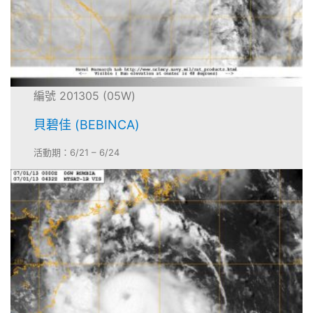
編號 201305 (05W)
貝碧佳 (BEBINCA)
活動期：6/21 – 6/24