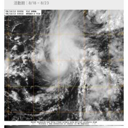
活動期：8/18 – 8/23