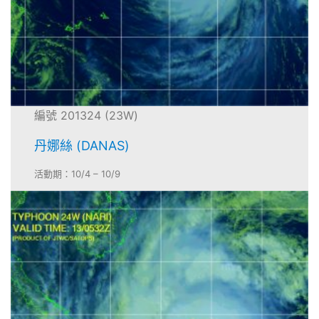
編號 201324 (23W)
丹娜絲 (DANAS)
活動期：10/4 – 10/9