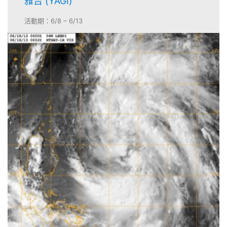
雅吉 (YAGI)
活動期：6/8 – 6/13