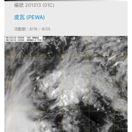
編號 201313 (01C)
皮瓦 (PEWA)
活動期：8/16 – 8/25