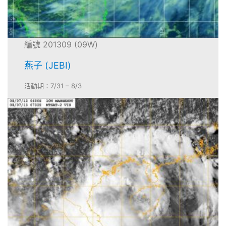
編號 201309 (09W)
燕子 (JEBI)
活動期：7/31 – 8/3