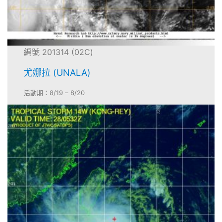
編號 201314 (02C)
尤娜拉 (UNALA)
活動期：8/19 – 8/20