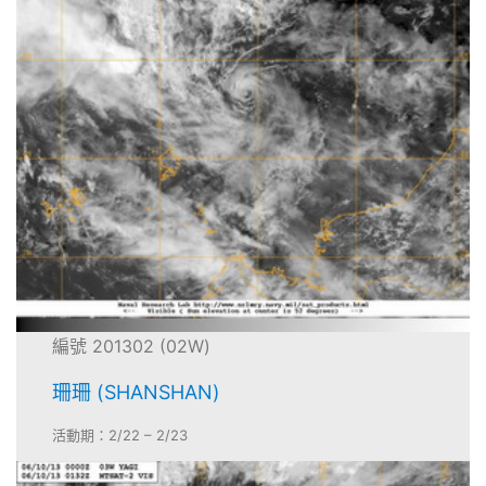
編號 201302 (02W)
珊珊 (SHANSHAN)
活動期：2/22 – 2/23