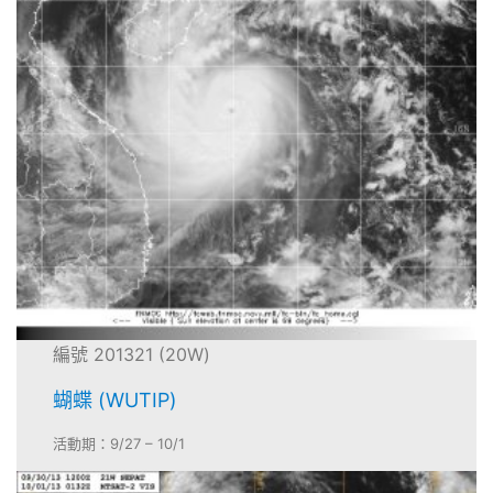
編號 201321 (20W)
蝴蝶 (WUTIP)
活動期：9/27 – 10/1