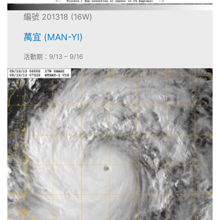
編號 201318 (16W)
萬宜 (MAN-YI)
活動期：9/13 – 9/16