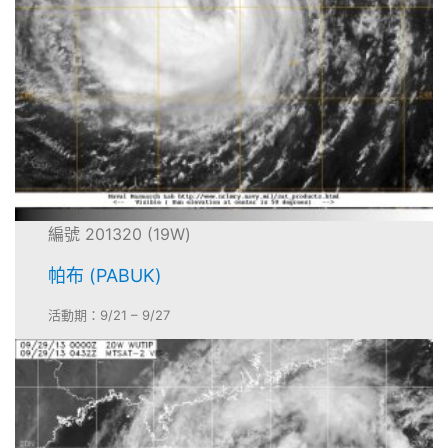
編號 201320 (19W)
帕布 (PABUK)
活動期：9/21 – 9/27