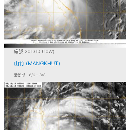
編號 201310 (10W)
山竹 (MANGKHUT)
活動期：8/6 – 8/8