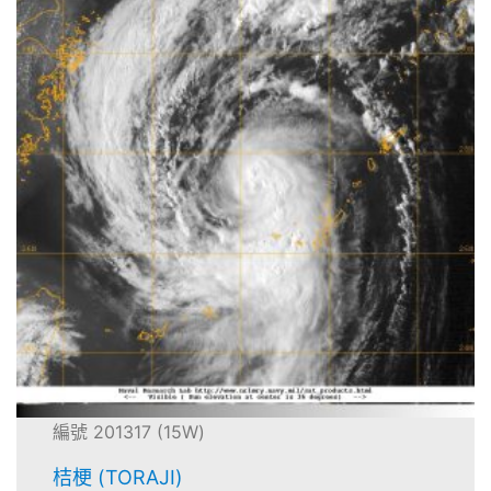
編號 201317 (15W)
桔梗 (TORAJI)