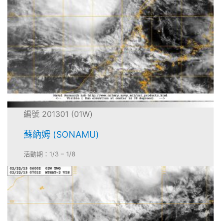
編號 201301 (01W)
蘇納姆 (SONAMU)
活動期：1/3 – 1/8