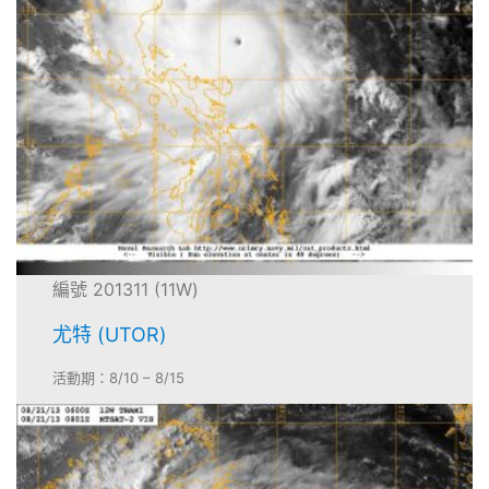
編號 201311 (11W)
尤特 (UTOR)
活動期：8/10 – 8/15