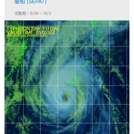
聖帕 (SEPAT)
活動期：9/30 – 10/3