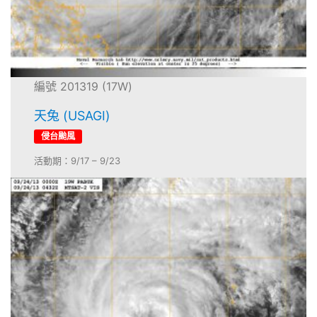
編號 201319 (17W)
天兔 (USAGI)
侵台颱風
活動期：9/17 – 9/23