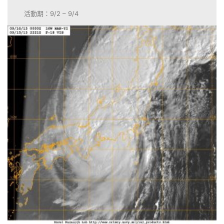
活動期：9/2 – 9/4