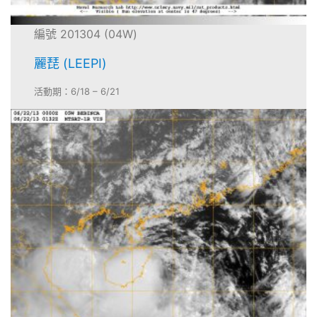
編號 201304 (04W)
麗琵 (LEEPI)
活動期：6/18 – 6/21