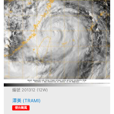
編號 201312 (12W)
潭美 (TRAMI)
侵台颱風