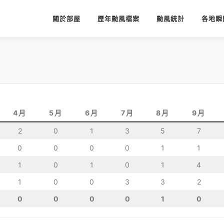
關於部屋
歷年颱風檔案
颱風統計
各地瞬
4月
5月
6月
7月
8月
9月
2
0
1
3
5
7
0
0
0
0
1
1
1
0
1
0
1
4
1
0
0
3
3
2
0
0
0
0
1
0