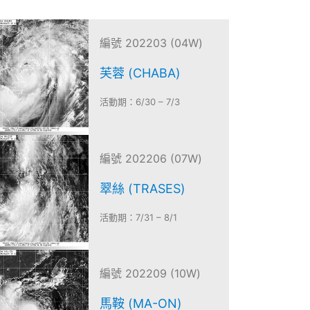
編號 202203 (04W)
芙蓉 (CHABA)
活動期：6/30 – 7/3
編號 202206 (07W)
翠絲 (TRASES)
活動期：7/31 – 8/1
編號 202209 (10W)
馬鞍 (MA-ON)