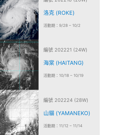
洛克 (ROKE)
活動期：9/28 – 10/2
編號 202221 (24W)
海棠 (HAITANG)
活動期：10/18 – 10/19
編號 202224 (28W)
山貓 (YAMANEKO)
活動期：11/12 – 11/14