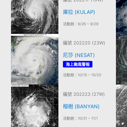
庫拉 (KULAP)
活動期：9/26 – 9/29
編號 202220 (23W)
尼莎 (NESAT)
海上颱風警報
活動期：10/15 – 10/20
)
編號 202223 (27W)
榕樹 (BANYAN)
活動期：10/31 – 11/1