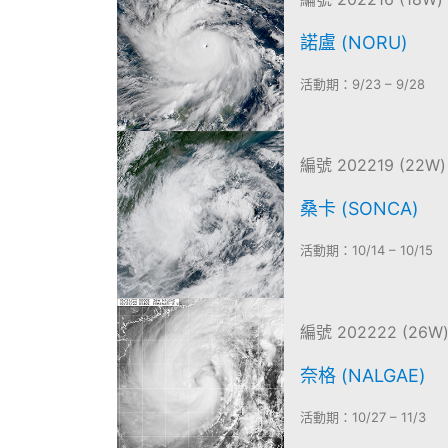
諾盧 (NORU)
活動期：9/23 – 9/28
編號 202219 (22W)
桑卡 (SONCA)
活動期：10/14 – 10/15
編號 202222 (26W
奈格 (NALGAE)
活動期：10/27 – 11/3