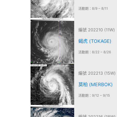
活動期：8/9 – 8/11
編號 202210 (11W)
蝎虎 (TOKAGE)
活動期：8/22 – 8/26
編號 202213 (15W)
莫柏 (MERBOK)
活動期：9/12 – 9/15
編號 202216 (18W)