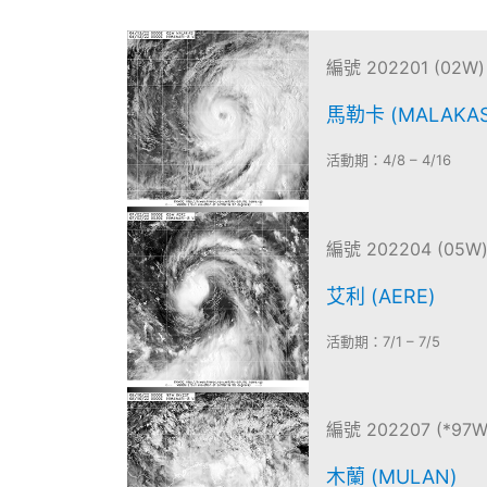
編號 202201 (02W)
馬勒卡 (MALAKAS
活動期：4/8 – 4/16
編號 202204 (05W
艾利 (AERE)
活動期：7/1 – 7/5
編號 202207 (*97W
木蘭 (MULAN)