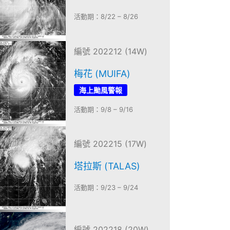
活動期：8/22 – 8/26
編號 202212 (14W)
梅花 (MUIFA)
海上颱風警報
活動期：9/8 – 9/16
編號 202215 (17W)
塔拉斯 (TALAS)
活動期：9/23 – 9/24
編號 202218 (20W)