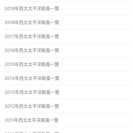
2019年西北太平洋颱風一覽
2018年西北太平洋颱風一覽
2017年西北太平洋颱風一覽
2016年西北太平洋颱風一覽
2015年西北太平洋颱風一覽
2014年西北太平洋颱風一覽
2013年西北太平洋颱風一覽
2012年西北太平洋颱風一覽
2011年西北太平洋颱風一覽