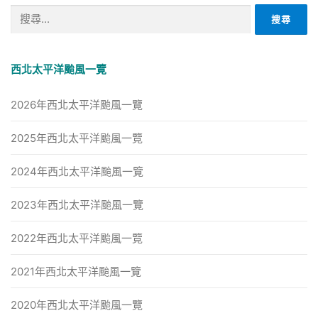
搜
尋
關
鍵
西北太平洋颱風一覽
字:
2026年西北太平洋颱風一覽
2025年西北太平洋颱風一覽
2024年西北太平洋颱風一覽
2023年西北太平洋颱風一覽
2022年西北太平洋颱風一覽
2021年西北太平洋颱風一覽
2020年西北太平洋颱風一覽