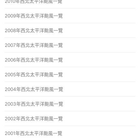
2010年西北太平洋颱風一覽
2009年西北太平洋颱風一覽
2008年西北太平洋颱風一覽
2007年西北太平洋颱風一覽
2006年西北太平洋颱風一覽
2005年西北太平洋颱風一覽
2004年西北太平洋颱風一覽
2003年西北太平洋颱風一覽
2002年西北太平洋颱風一覽
2001年西北太平洋颱風一覽