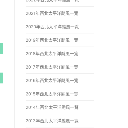
2021年西北太平洋颱風一覽
2020年西北太平洋颱風一覽
2019年西北太平洋颱風一覽
2018年西北太平洋颱風一覽
2017年西北太平洋颱風一覽
2016年西北太平洋颱風一覽
2015年西北太平洋颱風一覽
2014年西北太平洋颱風一覽
2013年西北太平洋颱風一覽