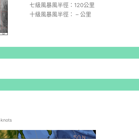
七級風暴風半徑：120公里
十級風暴風半徑： – 公里
nots