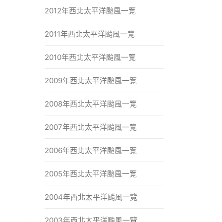
2012年西北太平洋颱風一覽
2011年西北太平洋颱風一覽
2010年西北太平洋颱風一覽
2009年西北太平洋颱風一覽
2008年西北太平洋颱風一覽
2007年西北太平洋颱風一覽
2006年西北太平洋颱風一覽
2005年西北太平洋颱風一覽
2004年西北太平洋颱風一覽
2003年西北太平洋颱風一覽