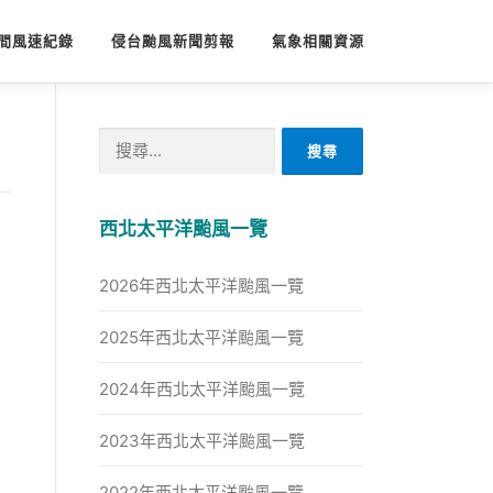
間風速紀錄
侵台颱風新聞剪報
氣象相關資源
搜
尋
關
鍵
西北太平洋颱風一覽
字:
2026年西北太平洋颱風一覽
2025年西北太平洋颱風一覽
2024年西北太平洋颱風一覽
2023年西北太平洋颱風一覽
2022年西北太平洋颱風一覽