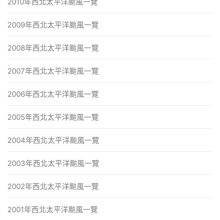
2010年西北太平洋颱風一覽
2009年西北太平洋颱風一覽
2008年西北太平洋颱風一覽
2007年西北太平洋颱風一覽
2006年西北太平洋颱風一覽
2005年西北太平洋颱風一覽
2004年西北太平洋颱風一覽
2003年西北太平洋颱風一覽
2002年西北太平洋颱風一覽
2001年西北太平洋颱風一覽