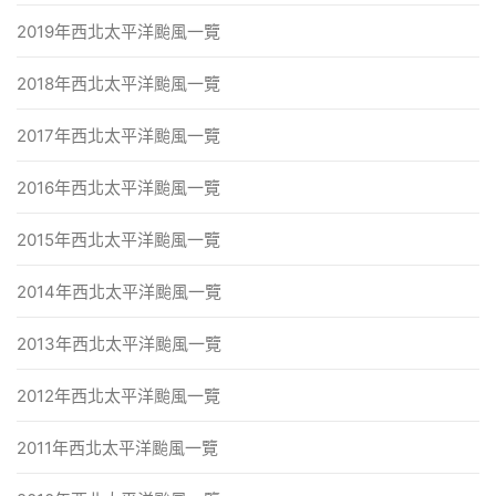
2019年西北太平洋颱風一覽
2018年西北太平洋颱風一覽
2017年西北太平洋颱風一覽
2016年西北太平洋颱風一覽
2015年西北太平洋颱風一覽
2014年西北太平洋颱風一覽
2013年西北太平洋颱風一覽
2012年西北太平洋颱風一覽
2011年西北太平洋颱風一覽