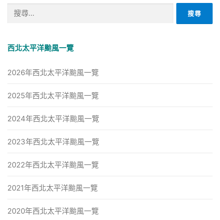
搜
尋
關
鍵
西北太平洋颱風一覽
字:
2026年西北太平洋颱風一覽
2025年西北太平洋颱風一覽
2024年西北太平洋颱風一覽
2023年西北太平洋颱風一覽
2022年西北太平洋颱風一覽
2021年西北太平洋颱風一覽
2020年西北太平洋颱風一覽