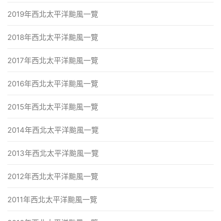
2019年西北太平洋颱風一覽
2018年西北太平洋颱風一覽
2017年西北太平洋颱風一覽
2016年西北太平洋颱風一覽
2015年西北太平洋颱風一覽
2014年西北太平洋颱風一覽
2013年西北太平洋颱風一覽
2012年西北太平洋颱風一覽
2011年西北太平洋颱風一覽