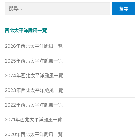
搜
尋
關
鍵
西北太平洋颱風一覽
字:
2026年西北太平洋颱風一覽
2025年西北太平洋颱風一覽
2024年西北太平洋颱風一覽
2023年西北太平洋颱風一覽
2022年西北太平洋颱風一覽
2021年西北太平洋颱風一覽
2020年西北太平洋颱風一覽