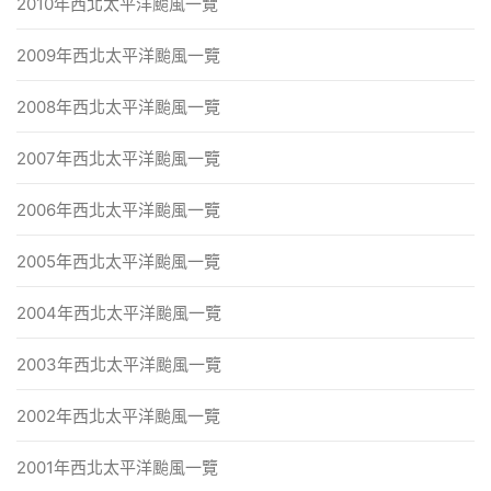
2010年西北太平洋颱風一覽
2009年西北太平洋颱風一覽
2008年西北太平洋颱風一覽
2007年西北太平洋颱風一覽
2006年西北太平洋颱風一覽
2005年西北太平洋颱風一覽
2004年西北太平洋颱風一覽
2003年西北太平洋颱風一覽
2002年西北太平洋颱風一覽
2001年西北太平洋颱風一覽