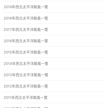
2019年西北太平洋颱風一覽
2018年西北太平洋颱風一覽
2017年西北太平洋颱風一覽
2016年西北太平洋颱風一覽
2015年西北太平洋颱風一覽
2014年西北太平洋颱風一覽
2013年西北太平洋颱風一覽
2012年西北太平洋颱風一覽
2011年西北太平洋颱風一覽