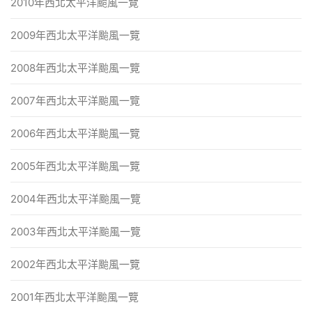
2010年西北太平洋颱風一覽
2009年西北太平洋颱風一覽
2008年西北太平洋颱風一覽
2007年西北太平洋颱風一覽
2006年西北太平洋颱風一覽
2005年西北太平洋颱風一覽
2004年西北太平洋颱風一覽
2003年西北太平洋颱風一覽
2002年西北太平洋颱風一覽
2001年西北太平洋颱風一覽