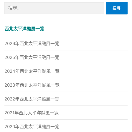
搜
尋
關
鍵
西北太平洋颱風一覽
字:
2026年西北太平洋颱風一覽
2025年西北太平洋颱風一覽
2024年西北太平洋颱風一覽
2023年西北太平洋颱風一覽
2022年西北太平洋颱風一覽
2021年西北太平洋颱風一覽
2020年西北太平洋颱風一覽