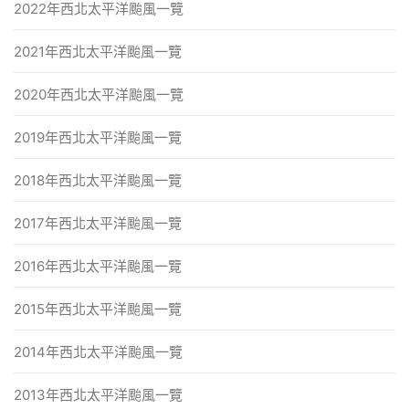
2022年西北太平洋颱風一覽
2021年西北太平洋颱風一覽
2020年西北太平洋颱風一覽
2019年西北太平洋颱風一覽
2018年西北太平洋颱風一覽
2017年西北太平洋颱風一覽
2016年西北太平洋颱風一覽
2015年西北太平洋颱風一覽
2014年西北太平洋颱風一覽
2013年西北太平洋颱風一覽