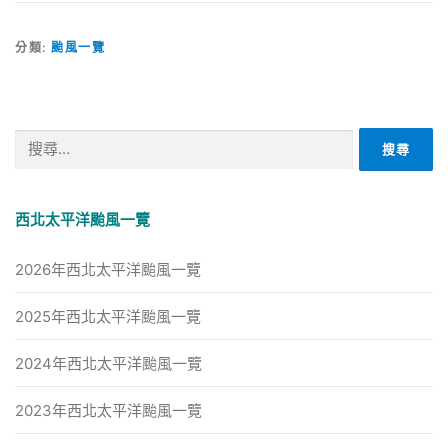
分類:
颱風一覽
搜
尋
關
鍵
西北太平洋颱風一覽
字:
2026年西北太平洋颱風一覽
2025年西北太平洋颱風一覽
2024年西北太平洋颱風一覽
2023年西北太平洋颱風一覽