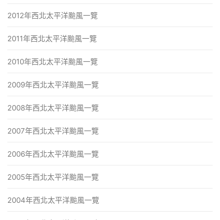
2012年西北太平洋颱風一覽
2011年西北太平洋颱風一覽
2010年西北太平洋颱風一覽
2009年西北太平洋颱風一覽
2008年西北太平洋颱風一覽
2007年西北太平洋颱風一覽
2006年西北太平洋颱風一覽
2005年西北太平洋颱風一覽
2004年西北太平洋颱風一覽