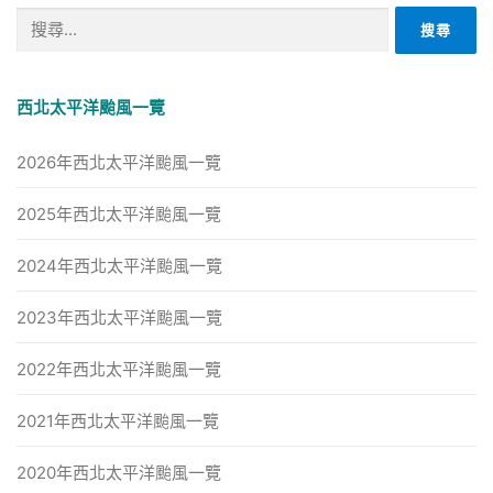
搜
尋
關
鍵
西北太平洋颱風一覽
字:
2026年西北太平洋颱風一覽
2025年西北太平洋颱風一覽
2024年西北太平洋颱風一覽
2023年西北太平洋颱風一覽
2022年西北太平洋颱風一覽
2021年西北太平洋颱風一覽
2020年西北太平洋颱風一覽