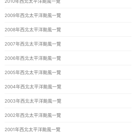
2010年西北太平洋颱風一覽
2009年西北太平洋颱風一覽
2008年西北太平洋颱風一覽
2007年西北太平洋颱風一覽
2006年西北太平洋颱風一覽
2005年西北太平洋颱風一覽
2004年西北太平洋颱風一覽
2003年西北太平洋颱風一覽
2002年西北太平洋颱風一覽
2001年西北太平洋颱風一覽