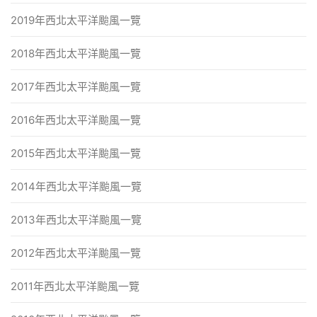
2019年西北太平洋颱風一覽
2018年西北太平洋颱風一覽
2017年西北太平洋颱風一覽
2016年西北太平洋颱風一覽
2015年西北太平洋颱風一覽
2014年西北太平洋颱風一覽
2013年西北太平洋颱風一覽
2012年西北太平洋颱風一覽
2011年西北太平洋颱風一覽