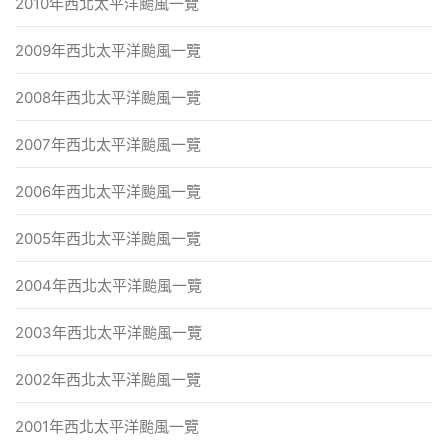
2010年西北太平洋颱風一覽
2009年西北太平洋颱風一覽
2008年西北太平洋颱風一覽
2007年西北太平洋颱風一覽
2006年西北太平洋颱風一覽
2005年西北太平洋颱風一覽
2004年西北太平洋颱風一覽
2003年西北太平洋颱風一覽
2002年西北太平洋颱風一覽
2001年西北太平洋颱風一覽