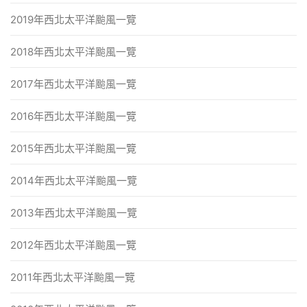
2019年西北太平洋颱風一覽
2018年西北太平洋颱風一覽
2017年西北太平洋颱風一覽
2016年西北太平洋颱風一覽
2015年西北太平洋颱風一覽
2014年西北太平洋颱風一覽
2013年西北太平洋颱風一覽
2012年西北太平洋颱風一覽
2011年西北太平洋颱風一覽