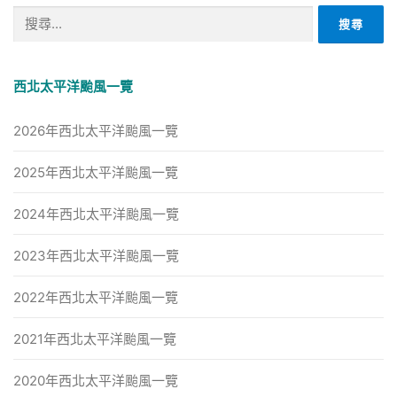
搜
尋
關
鍵
西北太平洋颱風一覽
字:
2026年西北太平洋颱風一覽
2025年西北太平洋颱風一覽
2024年西北太平洋颱風一覽
2023年西北太平洋颱風一覽
2022年西北太平洋颱風一覽
2021年西北太平洋颱風一覽
2020年西北太平洋颱風一覽