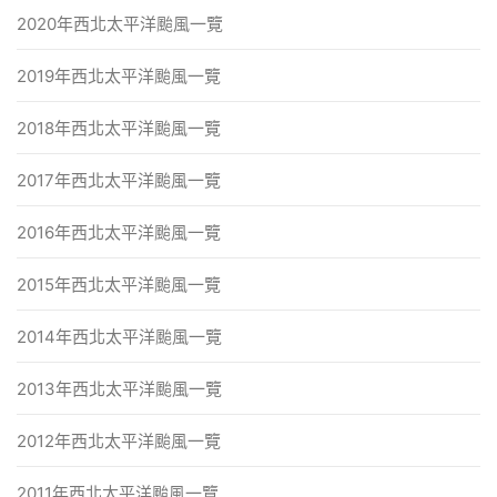
2020年西北太平洋颱風一覽
2019年西北太平洋颱風一覽
2018年西北太平洋颱風一覽
2017年西北太平洋颱風一覽
2016年西北太平洋颱風一覽
2015年西北太平洋颱風一覽
2014年西北太平洋颱風一覽
2013年西北太平洋颱風一覽
2012年西北太平洋颱風一覽
2011年西北太平洋颱風一覽