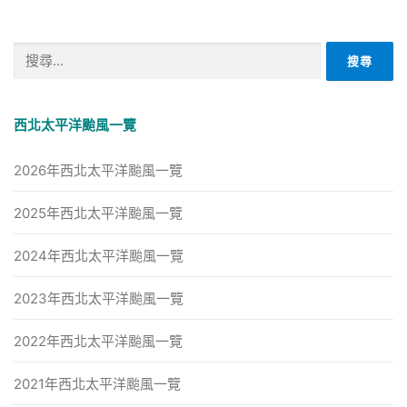
搜
尋
關
鍵
西北太平洋颱風一覽
字:
2026年西北太平洋颱風一覽
2025年西北太平洋颱風一覽
2024年西北太平洋颱風一覽
2023年西北太平洋颱風一覽
2022年西北太平洋颱風一覽
2021年西北太平洋颱風一覽