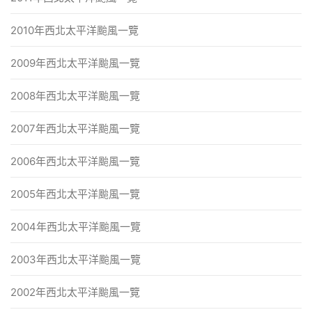
2010年西北太平洋颱風一覽
2009年西北太平洋颱風一覽
2008年西北太平洋颱風一覽
2007年西北太平洋颱風一覽
2006年西北太平洋颱風一覽
2005年西北太平洋颱風一覽
2004年西北太平洋颱風一覽
2003年西北太平洋颱風一覽
2002年西北太平洋颱風一覽