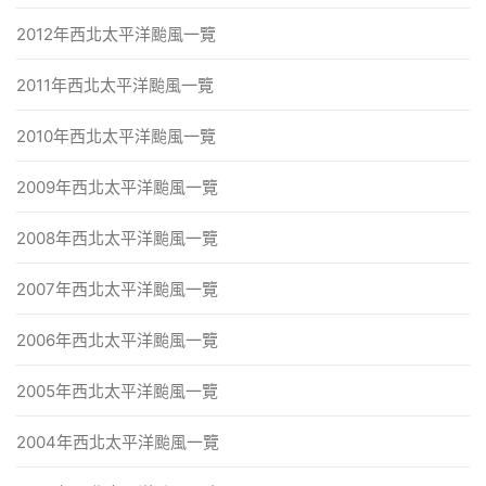
2012年西北太平洋颱風一覽
2011年西北太平洋颱風一覽
2010年西北太平洋颱風一覽
2009年西北太平洋颱風一覽
2008年西北太平洋颱風一覽
2007年西北太平洋颱風一覽
2006年西北太平洋颱風一覽
2005年西北太平洋颱風一覽
2004年西北太平洋颱風一覽