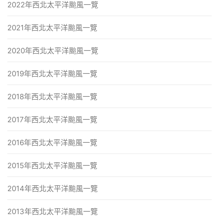
2022年西北太平洋颱風一覽
2021年西北太平洋颱風一覽
2020年西北太平洋颱風一覽
2019年西北太平洋颱風一覽
2018年西北太平洋颱風一覽
2017年西北太平洋颱風一覽
2016年西北太平洋颱風一覽
2015年西北太平洋颱風一覽
2014年西北太平洋颱風一覽
2013年西北太平洋颱風一覽