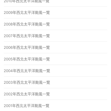
2010年西北太平洋颱風一覽
2009年西北太平洋颱風一覽
2008年西北太平洋颱風一覽
2007年西北太平洋颱風一覽
2006年西北太平洋颱風一覽
2005年西北太平洋颱風一覽
2004年西北太平洋颱風一覽
2003年西北太平洋颱風一覽
2002年西北太平洋颱風一覽
2001年西北太平洋颱風一覽