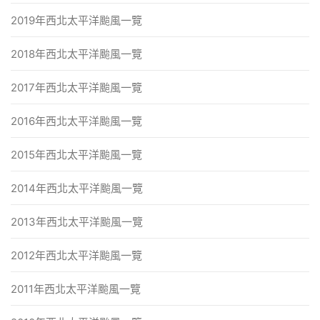
2019年西北太平洋颱風一覽
2018年西北太平洋颱風一覽
2017年西北太平洋颱風一覽
2016年西北太平洋颱風一覽
2015年西北太平洋颱風一覽
2014年西北太平洋颱風一覽
2013年西北太平洋颱風一覽
2012年西北太平洋颱風一覽
2011年西北太平洋颱風一覽