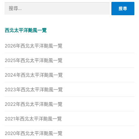
搜
尋
關
鍵
西北太平洋颱風一覽
字:
2026年西北太平洋颱風一覽
2025年西北太平洋颱風一覽
2024年西北太平洋颱風一覽
2023年西北太平洋颱風一覽
2022年西北太平洋颱風一覽
2021年西北太平洋颱風一覽
2020年西北太平洋颱風一覽