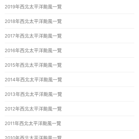
2019年西北太平洋颱風一覽
2018年西北太平洋颱風一覽
2017年西北太平洋颱風一覽
2016年西北太平洋颱風一覽
2015年西北太平洋颱風一覽
2014年西北太平洋颱風一覽
2013年西北太平洋颱風一覽
2012年西北太平洋颱風一覽
2011年西北太平洋颱風一覽
2010年西北太平洋颱風一覽