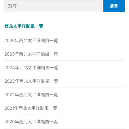
搜
尋
關
鍵
西北太平洋颱風一覽
字:
2026年西北太平洋颱風一覽
2025年西北太平洋颱風一覽
2024年西北太平洋颱風一覽
2023年西北太平洋颱風一覽
2022年西北太平洋颱風一覽
2021年西北太平洋颱風一覽
2020年西北太平洋颱風一覽