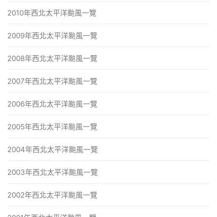
2010年西北太平洋颱風一覽
2009年西北太平洋颱風一覽
2008年西北太平洋颱風一覽
2007年西北太平洋颱風一覽
2006年西北太平洋颱風一覽
2005年西北太平洋颱風一覽
2004年西北太平洋颱風一覽
2003年西北太平洋颱風一覽
2002年西北太平洋颱風一覽