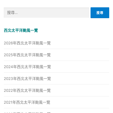
搜
尋
關
鍵
西北太平洋颱風一覽
字:
2026年西北太平洋颱風一覽
2025年西北太平洋颱風一覽
2024年西北太平洋颱風一覽
2023年西北太平洋颱風一覽
2022年西北太平洋颱風一覽
2021年西北太平洋颱風一覽