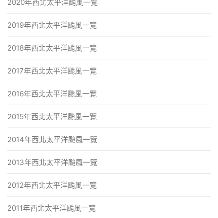
2020年西北太平洋颱風一覽
2019年西北太平洋颱風一覽
2018年西北太平洋颱風一覽
2017年西北太平洋颱風一覽
2016年西北太平洋颱風一覽
2015年西北太平洋颱風一覽
2014年西北太平洋颱風一覽
2013年西北太平洋颱風一覽
2012年西北太平洋颱風一覽
2011年西北太平洋颱風一覽