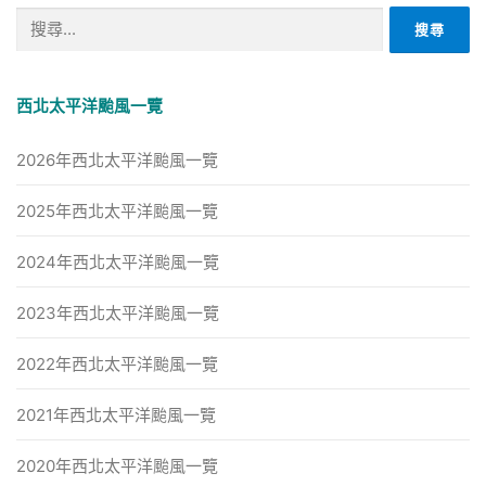
搜
尋
關
鍵
西北太平洋颱風一覽
字:
2026年西北太平洋颱風一覽
2025年西北太平洋颱風一覽
2024年西北太平洋颱風一覽
2023年西北太平洋颱風一覽
2022年西北太平洋颱風一覽
2021年西北太平洋颱風一覽
2020年西北太平洋颱風一覽