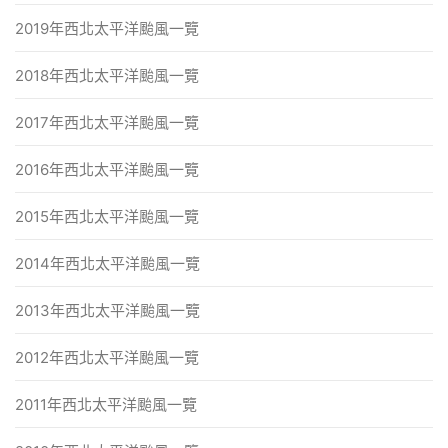
2019年西北太平洋颱風一覽
2018年西北太平洋颱風一覽
2017年西北太平洋颱風一覽
2016年西北太平洋颱風一覽
2015年西北太平洋颱風一覽
2014年西北太平洋颱風一覽
2013年西北太平洋颱風一覽
2012年西北太平洋颱風一覽
2011年西北太平洋颱風一覽