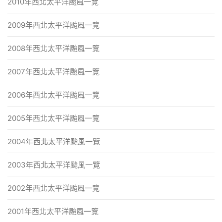
2010年西北太平洋颱風一覽
2009年西北太平洋颱風一覽
2008年西北太平洋颱風一覽
2007年西北太平洋颱風一覽
2006年西北太平洋颱風一覽
2005年西北太平洋颱風一覽
2004年西北太平洋颱風一覽
2003年西北太平洋颱風一覽
2002年西北太平洋颱風一覽
2001年西北太平洋颱風一覽