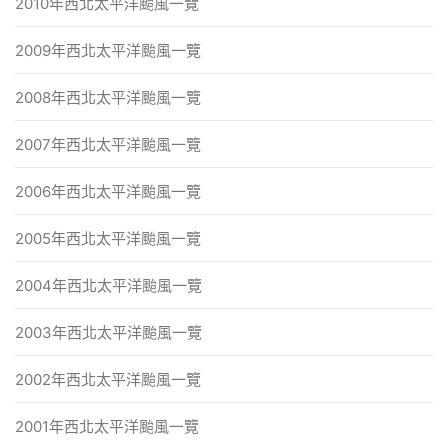
2010年西北太平洋颱風一覽
2009年西北太平洋颱風一覽
2008年西北太平洋颱風一覽
2007年西北太平洋颱風一覽
2006年西北太平洋颱風一覽
2005年西北太平洋颱風一覽
2004年西北太平洋颱風一覽
2003年西北太平洋颱風一覽
2002年西北太平洋颱風一覽
2001年西北太平洋颱風一覽