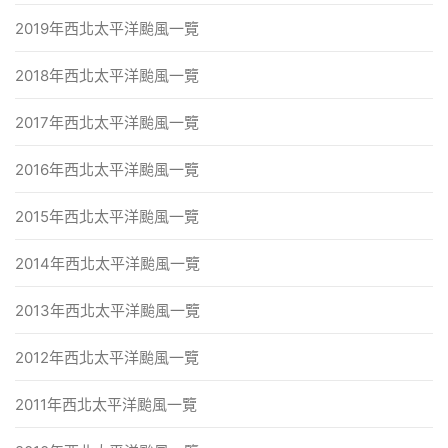
2019年西北太平洋颱風一覽
2018年西北太平洋颱風一覽
2017年西北太平洋颱風一覽
2016年西北太平洋颱風一覽
2015年西北太平洋颱風一覽
2014年西北太平洋颱風一覽
2013年西北太平洋颱風一覽
2012年西北太平洋颱風一覽
2011年西北太平洋颱風一覽