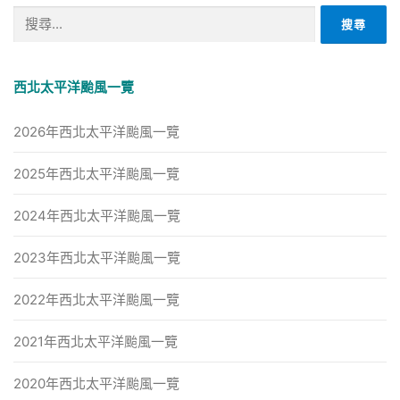
搜
尋
關
鍵
西北太平洋颱風一覽
字:
2026年西北太平洋颱風一覽
2025年西北太平洋颱風一覽
2024年西北太平洋颱風一覽
2023年西北太平洋颱風一覽
2022年西北太平洋颱風一覽
2021年西北太平洋颱風一覽
2020年西北太平洋颱風一覽