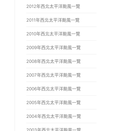
2012年西北太平洋颱風一覽
2011年西北太平洋颱風一覽
2010年西北太平洋颱風一覽
2009年西北太平洋颱風一覽
2008年西北太平洋颱風一覽
2007年西北太平洋颱風一覽
2006年西北太平洋颱風一覽
2005年西北太平洋颱風一覽
2004年西北太平洋颱風一覽
2003年西北太平洋颱風一覽