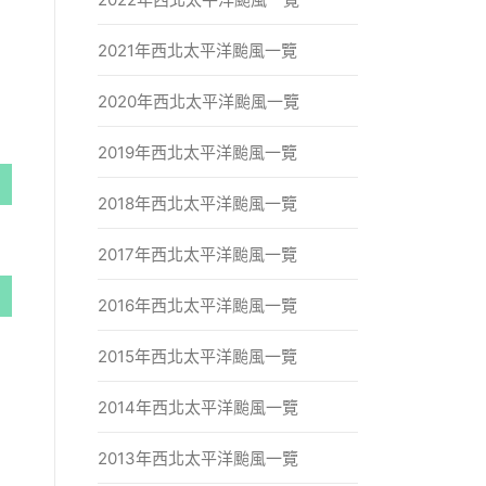
2021年西北太平洋颱風一覽
2020年西北太平洋颱風一覽
2019年西北太平洋颱風一覽
2018年西北太平洋颱風一覽
2017年西北太平洋颱風一覽
2016年西北太平洋颱風一覽
2015年西北太平洋颱風一覽
2014年西北太平洋颱風一覽
2013年西北太平洋颱風一覽