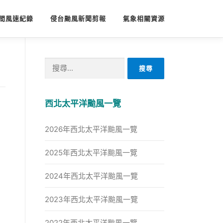
間風速紀錄
侵台颱風新聞剪報
氣象相關資源
搜
尋
關
鍵
西北太平洋颱風一覽
字:
2026年西北太平洋颱風一覽
2025年西北太平洋颱風一覽
2024年西北太平洋颱風一覽
2023年西北太平洋颱風一覽
2022年西北太平洋颱風一覽