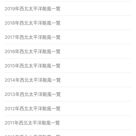
2019年西北太平洋颱風一覽
2018年西北太平洋颱風一覽
2017年西北太平洋颱風一覽
2016年西北太平洋颱風一覽
2015年西北太平洋颱風一覽
2014年西北太平洋颱風一覽
2013年西北太平洋颱風一覽
2012年西北太平洋颱風一覽
2011年西北太平洋颱風一覽