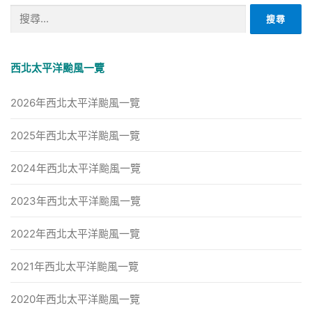
搜
尋
關
鍵
西北太平洋颱風一覽
字:
2026年西北太平洋颱風一覽
2025年西北太平洋颱風一覽
2024年西北太平洋颱風一覽
2023年西北太平洋颱風一覽
2022年西北太平洋颱風一覽
2021年西北太平洋颱風一覽
2020年西北太平洋颱風一覽