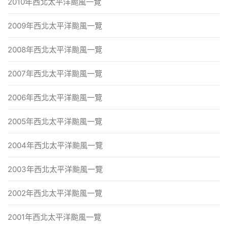
2010年西北太平洋颱風一覽
2009年西北太平洋颱風一覽
2008年西北太平洋颱風一覽
2007年西北太平洋颱風一覽
2006年西北太平洋颱風一覽
2005年西北太平洋颱風一覽
2004年西北太平洋颱風一覽
2003年西北太平洋颱風一覽
2002年西北太平洋颱風一覽
2001年西北太平洋颱風一覽