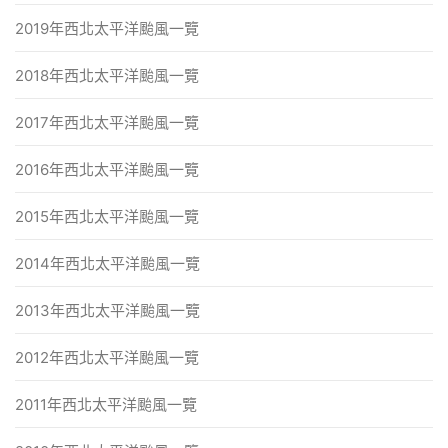
2019年西北太平洋颱風一覽
2018年西北太平洋颱風一覽
2017年西北太平洋颱風一覽
2016年西北太平洋颱風一覽
2015年西北太平洋颱風一覽
2014年西北太平洋颱風一覽
2013年西北太平洋颱風一覽
2012年西北太平洋颱風一覽
2011年西北太平洋颱風一覽