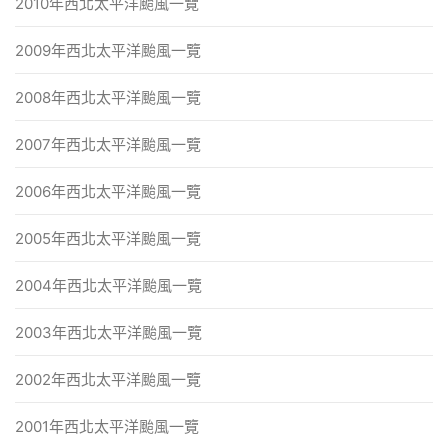
2010年西北太平洋颱風一覽
2009年西北太平洋颱風一覽
2008年西北太平洋颱風一覽
2007年西北太平洋颱風一覽
2006年西北太平洋颱風一覽
2005年西北太平洋颱風一覽
2004年西北太平洋颱風一覽
2003年西北太平洋颱風一覽
2002年西北太平洋颱風一覽
2001年西北太平洋颱風一覽