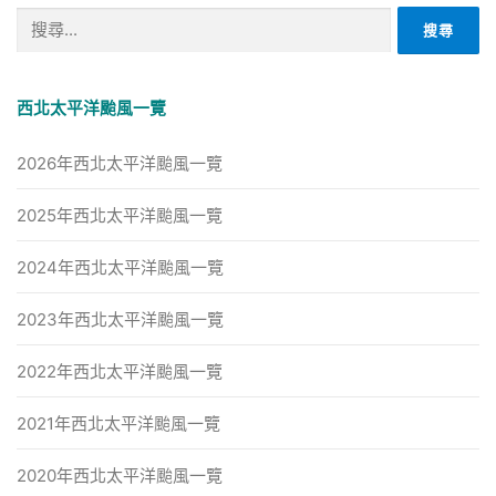
搜
尋
關
鍵
西北太平洋颱風一覽
字:
2026年西北太平洋颱風一覽
2025年西北太平洋颱風一覽
2024年西北太平洋颱風一覽
2023年西北太平洋颱風一覽
2022年西北太平洋颱風一覽
2021年西北太平洋颱風一覽
2020年西北太平洋颱風一覽