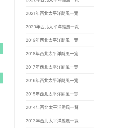
2021年西北太平洋颱風一覽
2020年西北太平洋颱風一覽
2019年西北太平洋颱風一覽
2018年西北太平洋颱風一覽
2017年西北太平洋颱風一覽
2016年西北太平洋颱風一覽
2015年西北太平洋颱風一覽
2014年西北太平洋颱風一覽
2013年西北太平洋颱風一覽