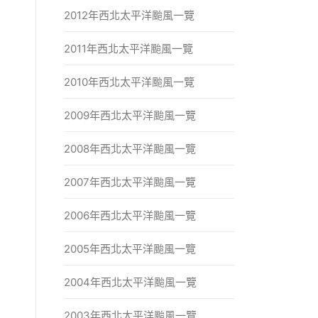
2012年西北太平洋颱風一覽
2011年西北太平洋颱風一覽
2010年西北太平洋颱風一覽
2009年西北太平洋颱風一覽
2008年西北太平洋颱風一覽
2007年西北太平洋颱風一覽
2006年西北太平洋颱風一覽
2005年西北太平洋颱風一覽
2004年西北太平洋颱風一覽
2003年西北太平洋颱風一覽