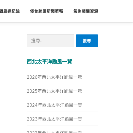
間風速紀錄
侵台颱風新聞剪報
氣象相關資源
搜
尋
關
鍵
西北太平洋颱風一覽
字:
2026年西北太平洋颱風一覽
2025年西北太平洋颱風一覽
2024年西北太平洋颱風一覽
2023年西北太平洋颱風一覽
2022年西北太平洋颱風一覽