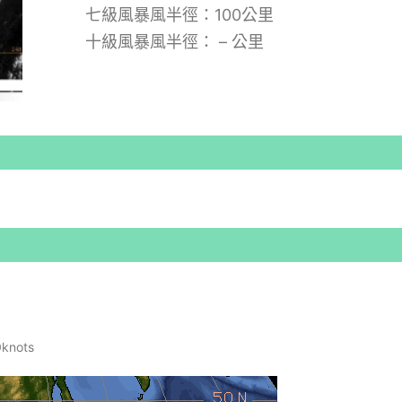
七級風暴風半徑：100公里
十級風暴風半徑： – 公里
nots