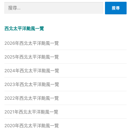
搜
尋
關
鍵
西北太平洋颱風一覽
字:
2026年西北太平洋颱風一覽
2025年西北太平洋颱風一覽
2024年西北太平洋颱風一覽
2023年西北太平洋颱風一覽
2022年西北太平洋颱風一覽
2021年西北太平洋颱風一覽
2020年西北太平洋颱風一覽