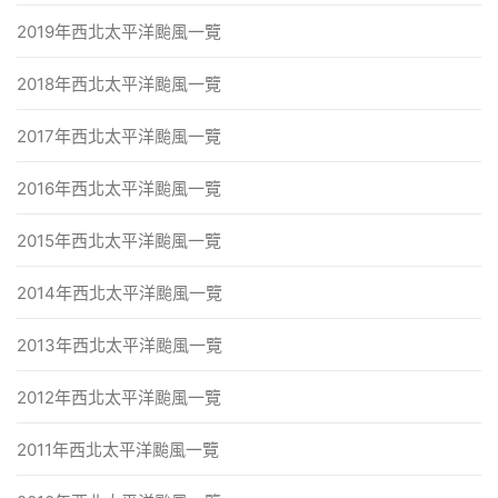
2019年西北太平洋颱風一覽
2018年西北太平洋颱風一覽
2017年西北太平洋颱風一覽
2016年西北太平洋颱風一覽
2015年西北太平洋颱風一覽
2014年西北太平洋颱風一覽
2013年西北太平洋颱風一覽
2012年西北太平洋颱風一覽
2011年西北太平洋颱風一覽