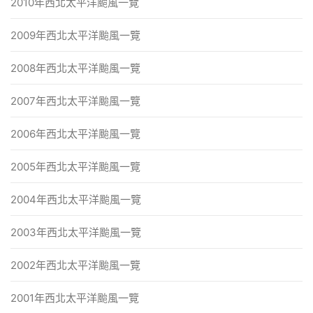
2010年西北太平洋颱風一覽
2009年西北太平洋颱風一覽
2008年西北太平洋颱風一覽
2007年西北太平洋颱風一覽
2006年西北太平洋颱風一覽
2005年西北太平洋颱風一覽
2004年西北太平洋颱風一覽
2003年西北太平洋颱風一覽
2002年西北太平洋颱風一覽
2001年西北太平洋颱風一覽