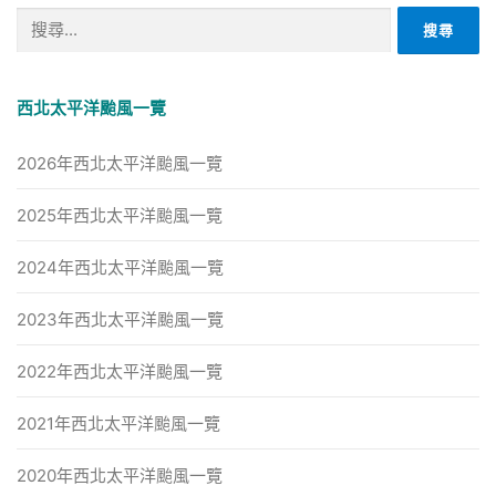
搜
尋
關
鍵
西北太平洋颱風一覽
字:
2026年西北太平洋颱風一覽
2025年西北太平洋颱風一覽
2024年西北太平洋颱風一覽
2023年西北太平洋颱風一覽
2022年西北太平洋颱風一覽
2021年西北太平洋颱風一覽
2020年西北太平洋颱風一覽