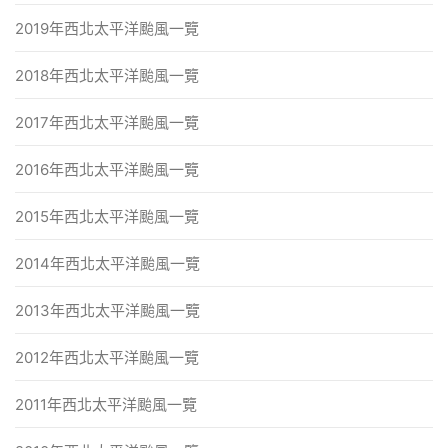
2019年西北太平洋颱風一覽
2018年西北太平洋颱風一覽
2017年西北太平洋颱風一覽
2016年西北太平洋颱風一覽
2015年西北太平洋颱風一覽
2014年西北太平洋颱風一覽
2013年西北太平洋颱風一覽
2012年西北太平洋颱風一覽
2011年西北太平洋颱風一覽