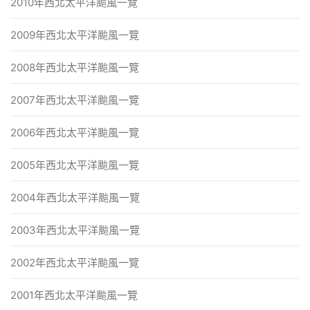
2010年西北太平洋颱風一覽
2009年西北太平洋颱風一覽
2008年西北太平洋颱風一覽
2007年西北太平洋颱風一覽
2006年西北太平洋颱風一覽
2005年西北太平洋颱風一覽
2004年西北太平洋颱風一覽
2003年西北太平洋颱風一覽
2002年西北太平洋颱風一覽
2001年西北太平洋颱風一覽