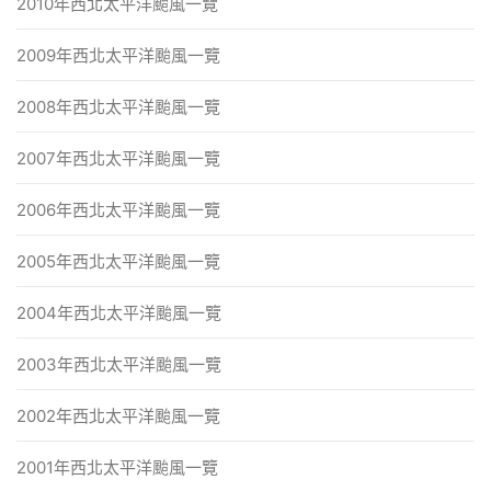
2010年西北太平洋颱風一覽
2009年西北太平洋颱風一覽
2008年西北太平洋颱風一覽
2007年西北太平洋颱風一覽
2006年西北太平洋颱風一覽
2005年西北太平洋颱風一覽
2004年西北太平洋颱風一覽
2003年西北太平洋颱風一覽
2002年西北太平洋颱風一覽
2001年西北太平洋颱風一覽