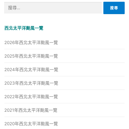
搜
尋
關
鍵
西北太平洋颱風一覽
字:
2026年西北太平洋颱風一覽
2025年西北太平洋颱風一覽
2024年西北太平洋颱風一覽
2023年西北太平洋颱風一覽
2022年西北太平洋颱風一覽
2021年西北太平洋颱風一覽
2020年西北太平洋颱風一覽