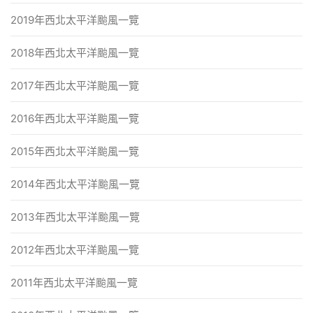
2019年西北太平洋颱風一覽
2018年西北太平洋颱風一覽
2017年西北太平洋颱風一覽
2016年西北太平洋颱風一覽
2015年西北太平洋颱風一覽
2014年西北太平洋颱風一覽
2013年西北太平洋颱風一覽
2012年西北太平洋颱風一覽
2011年西北太平洋颱風一覽