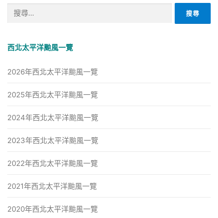
搜
尋
關
鍵
西北太平洋颱風一覽
字:
2026年西北太平洋颱風一覽
2025年西北太平洋颱風一覽
2024年西北太平洋颱風一覽
2023年西北太平洋颱風一覽
2022年西北太平洋颱風一覽
2021年西北太平洋颱風一覽
2020年西北太平洋颱風一覽