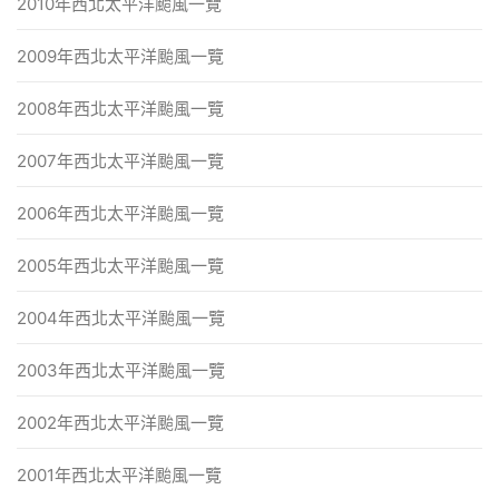
2010年西北太平洋颱風一覽
2009年西北太平洋颱風一覽
2008年西北太平洋颱風一覽
2007年西北太平洋颱風一覽
2006年西北太平洋颱風一覽
2005年西北太平洋颱風一覽
2004年西北太平洋颱風一覽
2003年西北太平洋颱風一覽
2002年西北太平洋颱風一覽
2001年西北太平洋颱風一覽