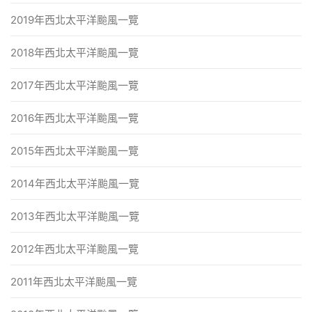
2019年西北太平洋颱風一覽
2018年西北太平洋颱風一覽
2017年西北太平洋颱風一覽
2016年西北太平洋颱風一覽
2015年西北太平洋颱風一覽
2014年西北太平洋颱風一覽
2013年西北太平洋颱風一覽
2012年西北太平洋颱風一覽
2011年西北太平洋颱風一覽