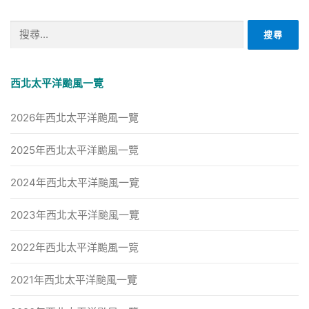
搜
尋
關
鍵
西北太平洋颱風一覽
字:
2026年西北太平洋颱風一覽
2025年西北太平洋颱風一覽
2024年西北太平洋颱風一覽
2023年西北太平洋颱風一覽
2022年西北太平洋颱風一覽
2021年西北太平洋颱風一覽