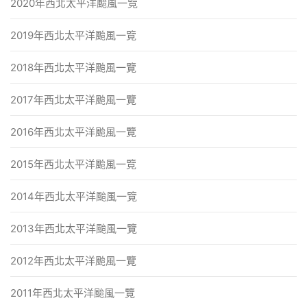
2020年西北太平洋颱風一覽
2019年西北太平洋颱風一覽
2018年西北太平洋颱風一覽
2017年西北太平洋颱風一覽
2016年西北太平洋颱風一覽
2015年西北太平洋颱風一覽
2014年西北太平洋颱風一覽
2013年西北太平洋颱風一覽
2012年西北太平洋颱風一覽
2011年西北太平洋颱風一覽