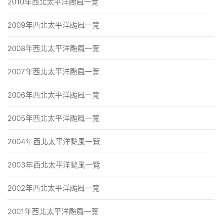
2010年西北太平洋颱風一覽
2009年西北太平洋颱風一覽
2008年西北太平洋颱風一覽
2007年西北太平洋颱風一覽
2006年西北太平洋颱風一覽
2005年西北太平洋颱風一覽
2004年西北太平洋颱風一覽
2003年西北太平洋颱風一覽
2002年西北太平洋颱風一覽
2001年西北太平洋颱風一覽