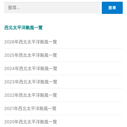
搜
尋
關
鍵
西北太平洋颱風一覽
字:
2026年西北太平洋颱風一覽
2025年西北太平洋颱風一覽
2024年西北太平洋颱風一覽
2023年西北太平洋颱風一覽
2022年西北太平洋颱風一覽
2021年西北太平洋颱風一覽
2020年西北太平洋颱風一覽