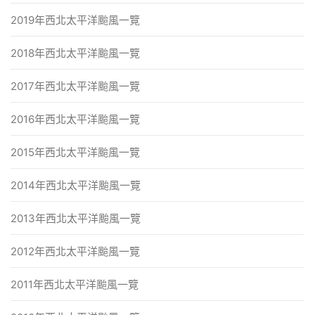
2019年西北太平洋颱風一覽
2018年西北太平洋颱風一覽
2017年西北太平洋颱風一覽
2016年西北太平洋颱風一覽
2015年西北太平洋颱風一覽
2014年西北太平洋颱風一覽
2013年西北太平洋颱風一覽
2012年西北太平洋颱風一覽
2011年西北太平洋颱風一覽