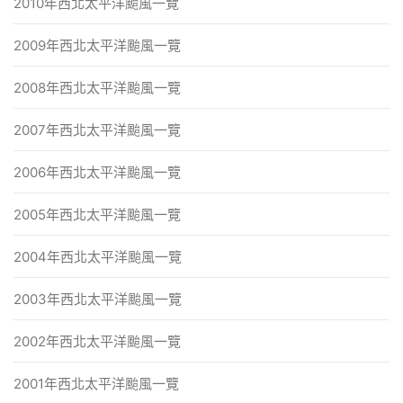
2010年西北太平洋颱風一覽
2009年西北太平洋颱風一覽
2008年西北太平洋颱風一覽
2007年西北太平洋颱風一覽
2006年西北太平洋颱風一覽
2005年西北太平洋颱風一覽
2004年西北太平洋颱風一覽
2003年西北太平洋颱風一覽
2002年西北太平洋颱風一覽
2001年西北太平洋颱風一覽