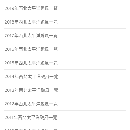
2019年西北太平洋颱風一覽
2018年西北太平洋颱風一覽
2017年西北太平洋颱風一覽
2016年西北太平洋颱風一覽
2015年西北太平洋颱風一覽
2014年西北太平洋颱風一覽
2013年西北太平洋颱風一覽
2012年西北太平洋颱風一覽
2011年西北太平洋颱風一覽