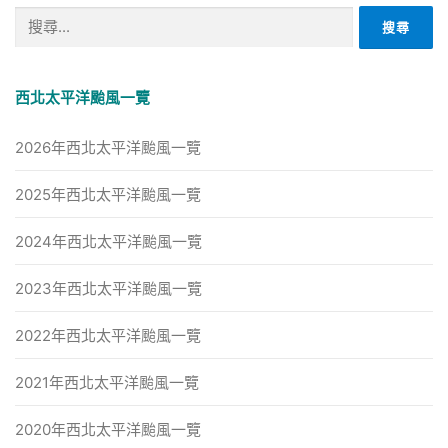
搜
尋
關
鍵
西北太平洋颱風一覽
字:
2026年西北太平洋颱風一覽
2025年西北太平洋颱風一覽
2024年西北太平洋颱風一覽
2023年西北太平洋颱風一覽
2022年西北太平洋颱風一覽
2021年西北太平洋颱風一覽
2020年西北太平洋颱風一覽