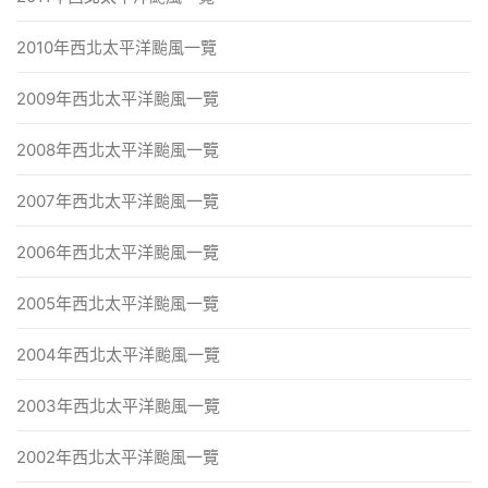
2010年西北太平洋颱風一覽
2009年西北太平洋颱風一覽
2008年西北太平洋颱風一覽
2007年西北太平洋颱風一覽
2006年西北太平洋颱風一覽
2005年西北太平洋颱風一覽
2004年西北太平洋颱風一覽
2003年西北太平洋颱風一覽
2002年西北太平洋颱風一覽