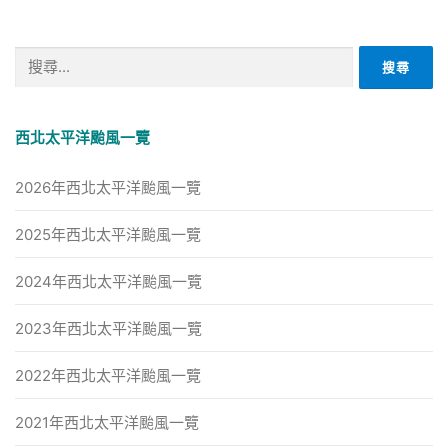
搜
尋
關
鍵
西北太平洋颱風一覽
字:
2026年西北太平洋颱風一覽
2025年西北太平洋颱風一覽
2024年西北太平洋颱風一覽
2023年西北太平洋颱風一覽
2022年西北太平洋颱風一覽
2021年西北太平洋颱風一覽