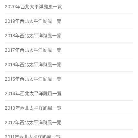
2020年西北太平洋颱風一覽
2019年西北太平洋颱風一覽
2018年西北太平洋颱風一覽
2017年西北太平洋颱風一覽
2016年西北太平洋颱風一覽
2015年西北太平洋颱風一覽
2014年西北太平洋颱風一覽
2013年西北太平洋颱風一覽
2012年西北太平洋颱風一覽
2011年西北太平洋颱風一覽