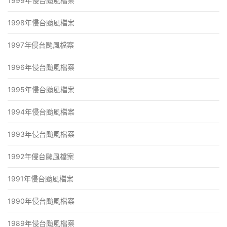
1999年侵台颱風檔案
1998年侵台颱風檔案
1997年侵台颱風檔案
1996年侵台颱風檔案
1995年侵台颱風檔案
1994年侵台颱風檔案
1993年侵台颱風檔案
1992年侵台颱風檔案
1991年侵台颱風檔案
1990年侵台颱風檔案
1989年侵台颱風檔案