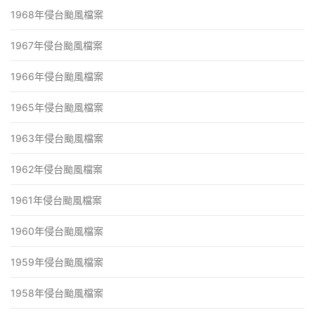
1968年侵台颱風檔案
1967年侵台颱風檔案
1966年侵台颱風檔案
1965年侵台颱風檔案
1963年侵台颱風檔案
1962年侵台颱風檔案
1961年侵台颱風檔案
1960年侵台颱風檔案
1959年侵台颱風檔案
1958年侵台颱風檔案