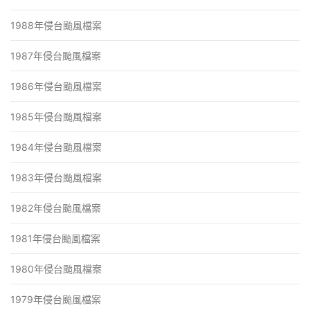
1988年侵台颱風檔案
1987年侵台颱風檔案
1986年侵台颱風檔案
1985年侵台颱風檔案
1984年侵台颱風檔案
1983年侵台颱風檔案
1982年侵台颱風檔案
1981年侵台颱風檔案
1980年侵台颱風檔案
1979年侵台颱風檔案