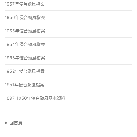
1957年侵台颱風檔案
1956年侵台颱風檔案
1955年侵台颱風檔案
1954年侵台颱風檔案
1953年侵台颱風檔案
1952年侵台颱風檔案
1951年侵台颱風檔案
1897-1950年侵台颱風基本資料
▸
回首頁