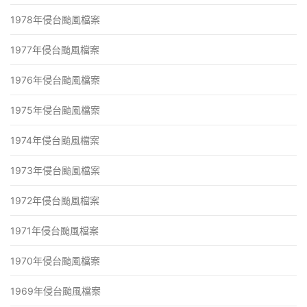
1978年侵台颱風檔案
1977年侵台颱風檔案
1976年侵台颱風檔案
1975年侵台颱風檔案
1974年侵台颱風檔案
1973年侵台颱風檔案
1972年侵台颱風檔案
1971年侵台颱風檔案
1970年侵台颱風檔案
1969年侵台颱風檔案