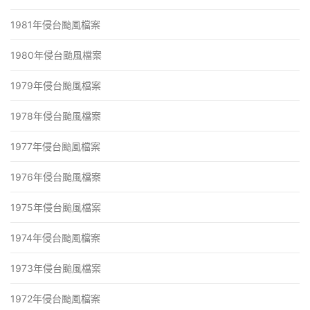
1981年侵台颱風檔案
1980年侵台颱風檔案
1979年侵台颱風檔案
1978年侵台颱風檔案
1977年侵台颱風檔案
1976年侵台颱風檔案
1975年侵台颱風檔案
1974年侵台颱風檔案
1973年侵台颱風檔案
1972年侵台颱風檔案