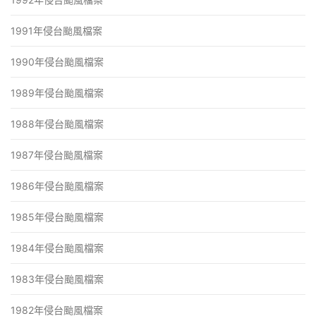
1991年侵台颱風檔案
1990年侵台颱風檔案
1989年侵台颱風檔案
1988年侵台颱風檔案
1987年侵台颱風檔案
1986年侵台颱風檔案
1985年侵台颱風檔案
1984年侵台颱風檔案
1983年侵台颱風檔案
1982年侵台颱風檔案