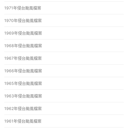
1971年侵台颱風檔案
1970年侵台颱風檔案
1969年侵台颱風檔案
1968年侵台颱風檔案
1967年侵台颱風檔案
1966年侵台颱風檔案
1965年侵台颱風檔案
1963年侵台颱風檔案
1962年侵台颱風檔案
1961年侵台颱風檔案