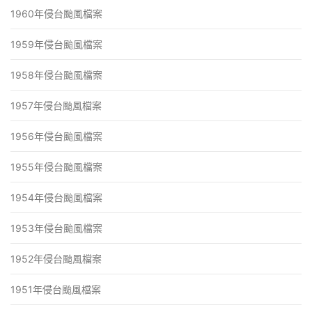
1960年侵台颱風檔案
1959年侵台颱風檔案
1958年侵台颱風檔案
1957年侵台颱風檔案
1956年侵台颱風檔案
1955年侵台颱風檔案
1954年侵台颱風檔案
1953年侵台颱風檔案
1952年侵台颱風檔案
1951年侵台颱風檔案