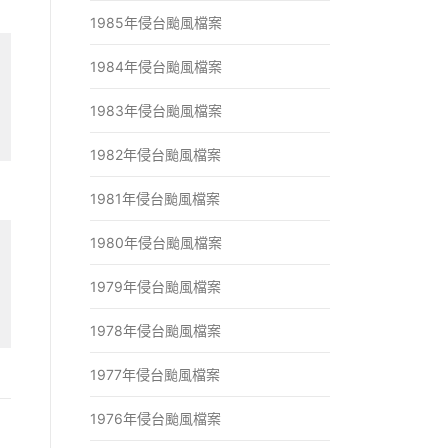
1985年侵台颱風檔案
1984年侵台颱風檔案
1983年侵台颱風檔案
1982年侵台颱風檔案
1981年侵台颱風檔案
1980年侵台颱風檔案
1979年侵台颱風檔案
1978年侵台颱風檔案
1977年侵台颱風檔案
1976年侵台颱風檔案