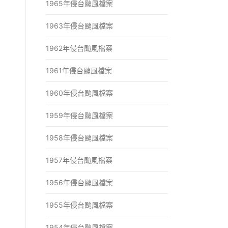
1965年侵台颱風檔案
1963年侵台颱風檔案
1962年侵台颱風檔案
1961年侵台颱風檔案
1960年侵台颱風檔案
1959年侵台颱風檔案
1958年侵台颱風檔案
1957年侵台颱風檔案
1956年侵台颱風檔案
1955年侵台颱風檔案
1954年侵台颱風檔案