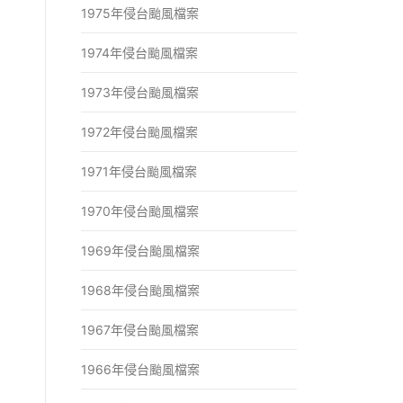
1975年侵台颱風檔案
1974年侵台颱風檔案
1973年侵台颱風檔案
1972年侵台颱風檔案
1971年侵台颱風檔案
1970年侵台颱風檔案
1969年侵台颱風檔案
1968年侵台颱風檔案
1967年侵台颱風檔案
1966年侵台颱風檔案