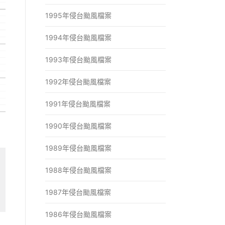
1995年侵台颱風檔案
1994年侵台颱風檔案
1993年侵台颱風檔案
1992年侵台颱風檔案
1991年侵台颱風檔案
1990年侵台颱風檔案
1989年侵台颱風檔案
1988年侵台颱風檔案
1987年侵台颱風檔案
1986年侵台颱風檔案