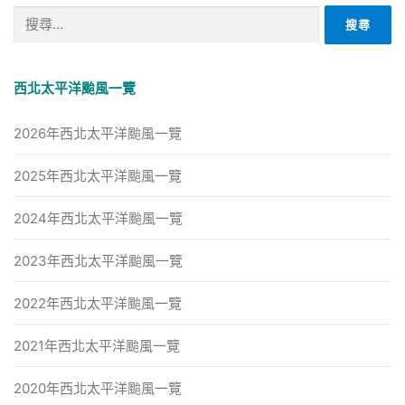
搜
尋
關
鍵
西北太平洋颱風一覽
字:
2026年西北太平洋颱風一覽
2025年西北太平洋颱風一覽
2024年西北太平洋颱風一覽
2023年西北太平洋颱風一覽
2022年西北太平洋颱風一覽
2021年西北太平洋颱風一覽
2020年西北太平洋颱風一覽