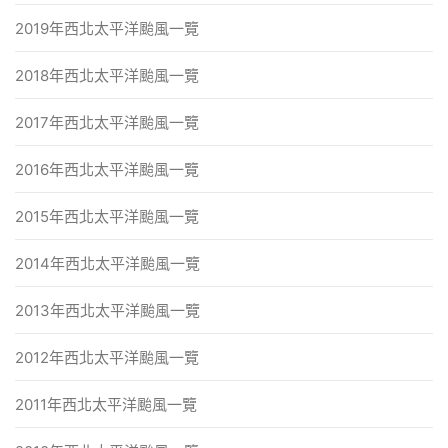
2019年西北太平洋颱風一覽
2018年西北太平洋颱風一覽
2017年西北太平洋颱風一覽
2016年西北太平洋颱風一覽
2015年西北太平洋颱風一覽
2014年西北太平洋颱風一覽
2013年西北太平洋颱風一覽
2012年西北太平洋颱風一覽
2011年西北太平洋颱風一覽