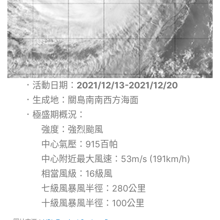
．活動日期：
2021/12/13-2021/12/20
．生成地：關島南南西方海面
．極盛期概況：
強度：強烈颱風
中心氣壓：915百帕
中心附近最大風速：53m/s (191km/h)
相當風級：16級風
七級風暴風半徑：280公里
十級風暴風半徑：100公里