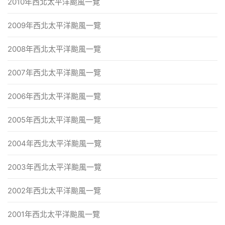
2010年西北太平洋颱風一覽
2009年西北太平洋颱風一覽
2008年西北太平洋颱風一覽
2007年西北太平洋颱風一覽
2006年西北太平洋颱風一覽
2005年西北太平洋颱風一覽
2004年西北太平洋颱風一覽
2003年西北太平洋颱風一覽
2002年西北太平洋颱風一覽
2001年西北太平洋颱風一覽