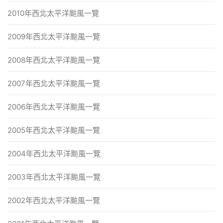
2010年西北太平洋颱風一覽
2009年西北太平洋颱風一覽
2008年西北太平洋颱風一覽
2007年西北太平洋颱風一覽
2006年西北太平洋颱風一覽
2005年西北太平洋颱風一覽
2004年西北太平洋颱風一覽
2003年西北太平洋颱風一覽
2002年西北太平洋颱風一覽