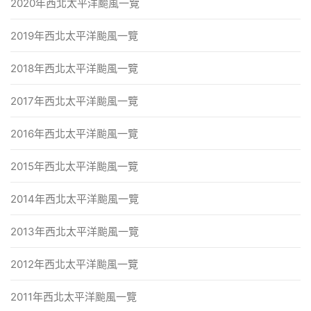
2020年西北太平洋颱風一覽
2019年西北太平洋颱風一覽
2018年西北太平洋颱風一覽
2017年西北太平洋颱風一覽
2016年西北太平洋颱風一覽
2015年西北太平洋颱風一覽
2014年西北太平洋颱風一覽
2013年西北太平洋颱風一覽
2012年西北太平洋颱風一覽
2011年西北太平洋颱風一覽