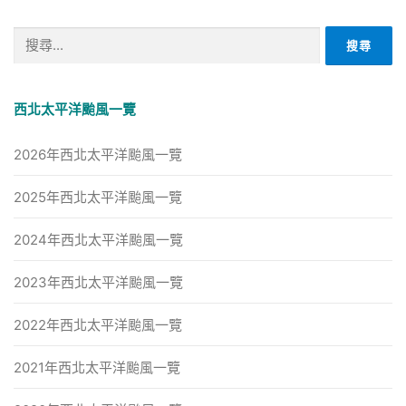
搜
尋
關
鍵
西北太平洋颱風一覽
字:
2026年西北太平洋颱風一覽
2025年西北太平洋颱風一覽
2024年西北太平洋颱風一覽
2023年西北太平洋颱風一覽
2022年西北太平洋颱風一覽
2021年西北太平洋颱風一覽