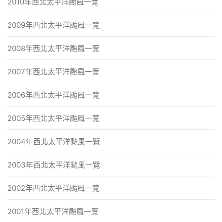
2010年西北太平洋颱風一覽
2009年西北太平洋颱風一覽
2008年西北太平洋颱風一覽
2007年西北太平洋颱風一覽
2006年西北太平洋颱風一覽
2005年西北太平洋颱風一覽
2004年西北太平洋颱風一覽
2003年西北太平洋颱風一覽
2002年西北太平洋颱風一覽
2001年西北太平洋颱風一覽