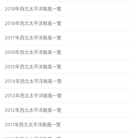
2019年西北太平洋颱風一覽
2018年西北太平洋颱風一覽
2017年西北太平洋颱風一覽
2016年西北太平洋颱風一覽
2015年西北太平洋颱風一覽
2014年西北太平洋颱風一覽
2013年西北太平洋颱風一覽
2012年西北太平洋颱風一覽
2011年西北太平洋颱風一覽