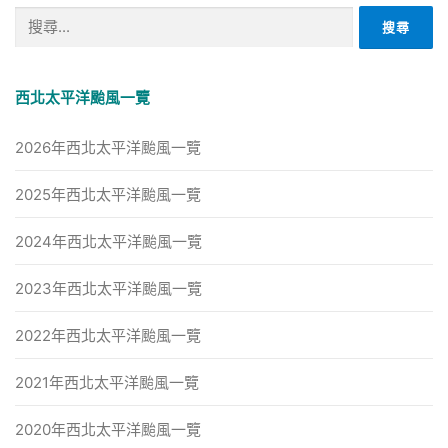
搜
尋
關
鍵
西北太平洋颱風一覽
字:
2026年西北太平洋颱風一覽
2025年西北太平洋颱風一覽
2024年西北太平洋颱風一覽
2023年西北太平洋颱風一覽
2022年西北太平洋颱風一覽
2021年西北太平洋颱風一覽
2020年西北太平洋颱風一覽