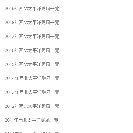
2019年西北太平洋颱風一覽
2018年西北太平洋颱風一覽
2017年西北太平洋颱風一覽
2016年西北太平洋颱風一覽
2015年西北太平洋颱風一覽
2014年西北太平洋颱風一覽
2013年西北太平洋颱風一覽
2012年西北太平洋颱風一覽
2011年西北太平洋颱風一覽