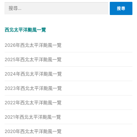
搜
尋
關
鍵
西北太平洋颱風一覽
字:
2026年西北太平洋颱風一覽
2025年西北太平洋颱風一覽
2024年西北太平洋颱風一覽
2023年西北太平洋颱風一覽
2022年西北太平洋颱風一覽
2021年西北太平洋颱風一覽
2020年西北太平洋颱風一覽