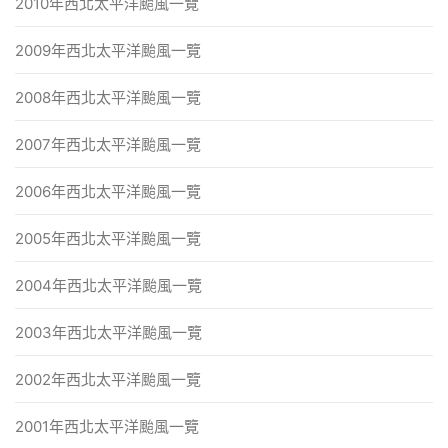
2010年西北太平洋颱風一覽
2009年西北太平洋颱風一覽
2008年西北太平洋颱風一覽
2007年西北太平洋颱風一覽
2006年西北太平洋颱風一覽
2005年西北太平洋颱風一覽
2004年西北太平洋颱風一覽
2003年西北太平洋颱風一覽
2002年西北太平洋颱風一覽
2001年西北太平洋颱風一覽