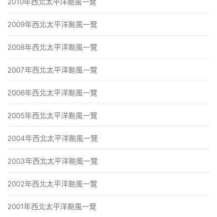
2010年西北太平洋颱風一覽
2009年西北太平洋颱風一覽
2008年西北太平洋颱風一覽
2007年西北太平洋颱風一覽
2006年西北太平洋颱風一覽
2005年西北太平洋颱風一覽
2004年西北太平洋颱風一覽
2003年西北太平洋颱風一覽
2002年西北太平洋颱風一覽
2001年西北太平洋颱風一覽