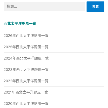
搜
尋
關
鍵
西北太平洋颱風一覽
字:
2026年西北太平洋颱風一覽
2025年西北太平洋颱風一覽
2024年西北太平洋颱風一覽
2023年西北太平洋颱風一覽
2022年西北太平洋颱風一覽
2021年西北太平洋颱風一覽
2020年西北太平洋颱風一覽