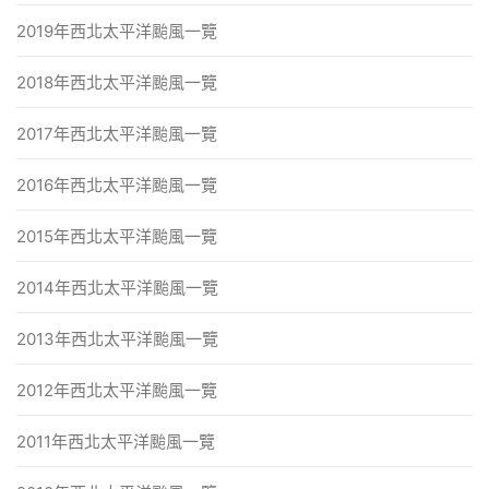
2019年西北太平洋颱風一覽
2018年西北太平洋颱風一覽
2017年西北太平洋颱風一覽
2016年西北太平洋颱風一覽
2015年西北太平洋颱風一覽
2014年西北太平洋颱風一覽
2013年西北太平洋颱風一覽
2012年西北太平洋颱風一覽
2011年西北太平洋颱風一覽