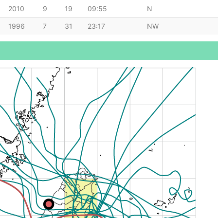
2010
9
19
09:55
N
1996
7
31
23:17
NW