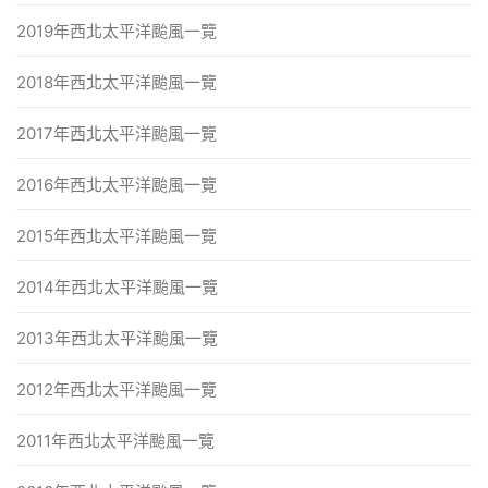
2019年西北太平洋颱風一覽
2018年西北太平洋颱風一覽
2017年西北太平洋颱風一覽
2016年西北太平洋颱風一覽
2015年西北太平洋颱風一覽
2014年西北太平洋颱風一覽
2013年西北太平洋颱風一覽
2012年西北太平洋颱風一覽
2011年西北太平洋颱風一覽