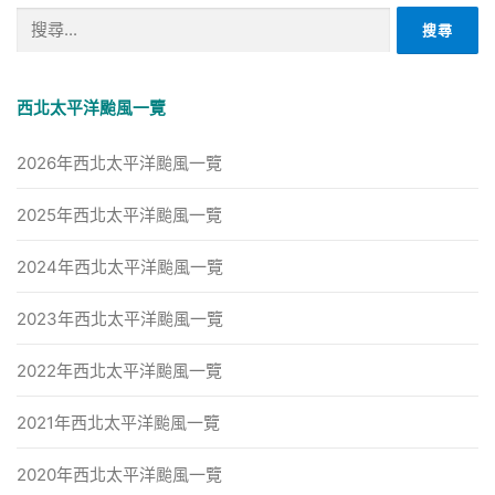
搜
尋
關
鍵
西北太平洋颱風一覽
字:
2026年西北太平洋颱風一覽
2025年西北太平洋颱風一覽
2024年西北太平洋颱風一覽
2023年西北太平洋颱風一覽
2022年西北太平洋颱風一覽
2021年西北太平洋颱風一覽
2020年西北太平洋颱風一覽