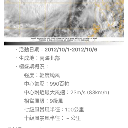
．活動日期：
2012/10/1-2012/10/6
．生成地：南海北部
．極盛期概況：
強度：輕度颱風
中心氣壓：990百帕
中心附近最大風速：23m/s (83km/h)
相當風級：9級風
七級風暴風半徑：100公里
十級風暴風半徑： – 公里