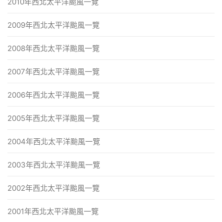
2010年西北太平洋颱風一覽
2009年西北太平洋颱風一覽
2008年西北太平洋颱風一覽
2007年西北太平洋颱風一覽
2006年西北太平洋颱風一覽
2005年西北太平洋颱風一覽
2004年西北太平洋颱風一覽
2003年西北太平洋颱風一覽
2002年西北太平洋颱風一覽
2001年西北太平洋颱風一覽