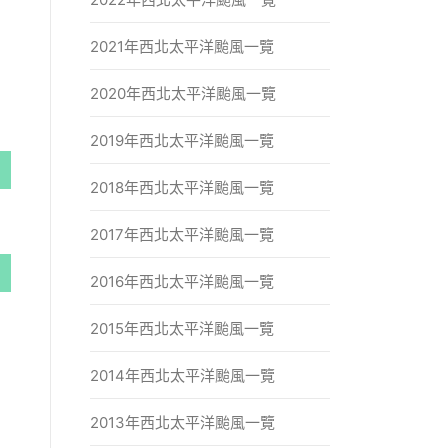
2021年西北太平洋颱風一覽
2020年西北太平洋颱風一覽
2019年西北太平洋颱風一覽
2018年西北太平洋颱風一覽
2017年西北太平洋颱風一覽
2016年西北太平洋颱風一覽
2015年西北太平洋颱風一覽
2014年西北太平洋颱風一覽
2013年西北太平洋颱風一覽