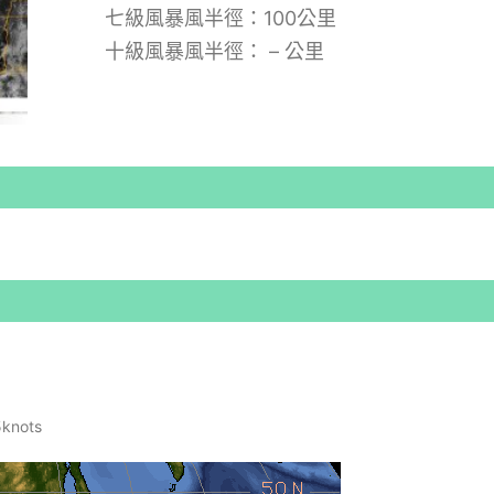
七級風暴風半徑：100公里
十級風暴風半徑： – 公里
nots