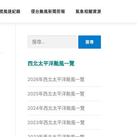
間風速紀錄
侵台颱風新聞剪報
氣象相關資源
搜
尋
關
鍵
西北太平洋颱風一覽
字:
2026年西北太平洋颱風一覽
2025年西北太平洋颱風一覽
2024年西北太平洋颱風一覽
2023年西北太平洋颱風一覽
2022年西北太平洋颱風一覽