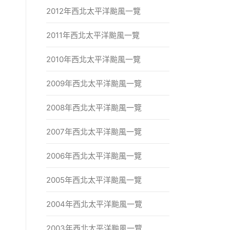
2012年西北太平洋颱風一覽
2011年西北太平洋颱風一覽
2010年西北太平洋颱風一覽
2009年西北太平洋颱風一覽
2008年西北太平洋颱風一覽
2007年西北太平洋颱風一覽
2006年西北太平洋颱風一覽
2005年西北太平洋颱風一覽
2004年西北太平洋颱風一覽
2003年西北太平洋颱風一覽