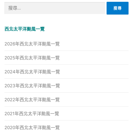
搜
尋
關
鍵
西北太平洋颱風一覽
字:
2026年西北太平洋颱風一覽
2025年西北太平洋颱風一覽
2024年西北太平洋颱風一覽
2023年西北太平洋颱風一覽
2022年西北太平洋颱風一覽
2021年西北太平洋颱風一覽
2020年西北太平洋颱風一覽