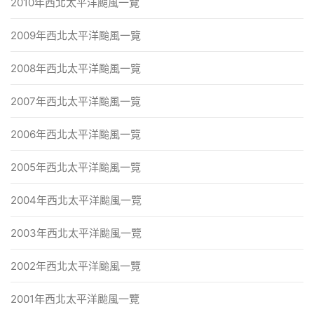
2010年西北太平洋颱風一覽
2009年西北太平洋颱風一覽
2008年西北太平洋颱風一覽
2007年西北太平洋颱風一覽
2006年西北太平洋颱風一覽
2005年西北太平洋颱風一覽
2004年西北太平洋颱風一覽
2003年西北太平洋颱風一覽
2002年西北太平洋颱風一覽
2001年西北太平洋颱風一覽