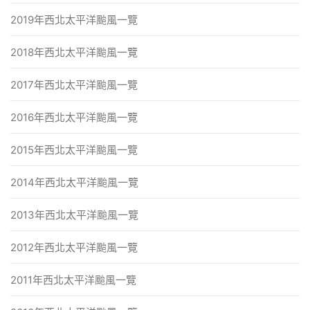
2019年西北太平洋颱風一覽
2018年西北太平洋颱風一覽
2017年西北太平洋颱風一覽
2016年西北太平洋颱風一覽
2015年西北太平洋颱風一覽
2014年西北太平洋颱風一覽
2013年西北太平洋颱風一覽
2012年西北太平洋颱風一覽
2011年西北太平洋颱風一覽