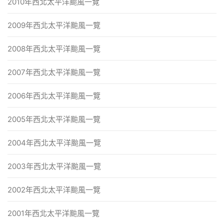
2010年西北太平洋颱風一覽
2009年西北太平洋颱風一覽
2008年西北太平洋颱風一覽
2007年西北太平洋颱風一覽
2006年西北太平洋颱風一覽
2005年西北太平洋颱風一覽
2004年西北太平洋颱風一覽
2003年西北太平洋颱風一覽
2002年西北太平洋颱風一覽
2001年西北太平洋颱風一覽