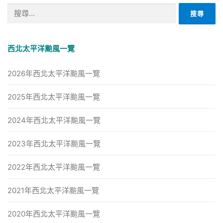
搜
尋
關
鍵
西北太平洋颱風一覽
字:
2026年西北太平洋颱風一覽
2025年西北太平洋颱風一覽
2024年西北太平洋颱風一覽
2023年西北太平洋颱風一覽
2022年西北太平洋颱風一覽
2021年西北太平洋颱風一覽
2020年西北太平洋颱風一覽