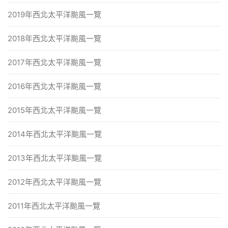
2019年西北太平洋颱風一覽
2018年西北太平洋颱風一覽
2017年西北太平洋颱風一覽
2016年西北太平洋颱風一覽
2015年西北太平洋颱風一覽
2014年西北太平洋颱風一覽
2013年西北太平洋颱風一覽
2012年西北太平洋颱風一覽
2011年西北太平洋颱風一覽